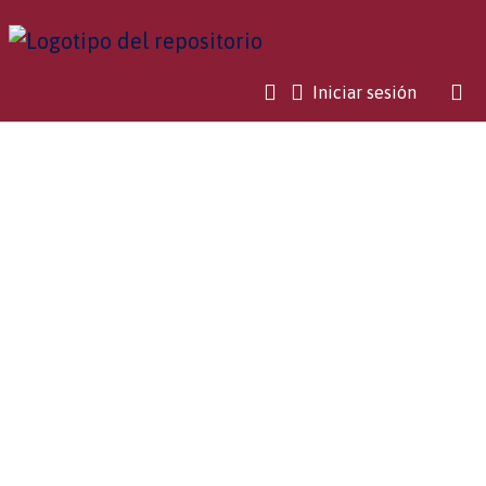
(current)
Iniciar sesión