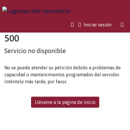
(current)
Iniciar sesión
500
Servicio no disponible
No se puede atender su petición debido a problemas de
capacidad o mantenimientos programados del servidor.
Inténtelo más tarde, por favor.
Llévame a la página de inicio