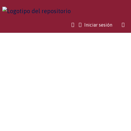
(current)
Iniciar sesión