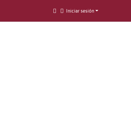
Iniciar sesión