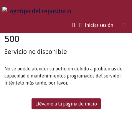
(current)
Iniciar sesión
500
Servicio no disponible
No se puede atender su petición debido a problemas de
capacidad o mantenimientos programados del servidor.
Inténtelo más tarde, por favor.
Llévame a la página de inicio