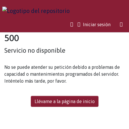
(current)
Iniciar sesión
500
Servicio no disponible
No se puede atender su petición debido a problemas de
capacidad o mantenimientos programados del servidor.
Inténtelo más tarde, por favor.
Llévame a la página de inicio