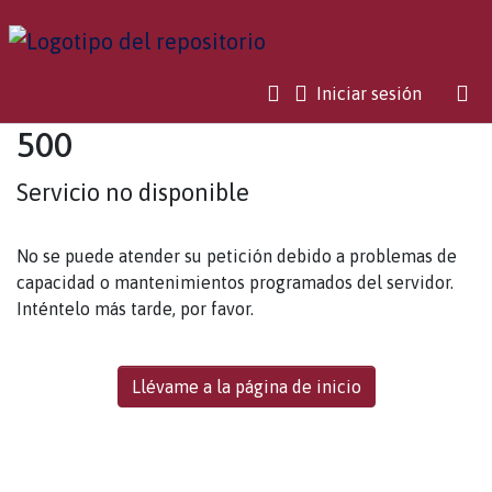
(current)
Iniciar sesión
500
Servicio no disponible
No se puede atender su petición debido a problemas de
capacidad o mantenimientos programados del servidor.
Inténtelo más tarde, por favor.
Llévame a la página de inicio