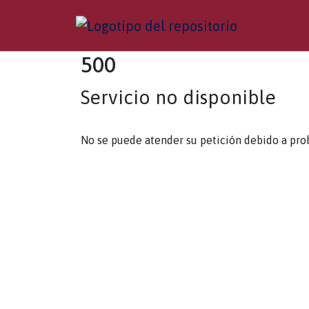
500
Servicio no disponible
No se puede atender su petición debido a pro