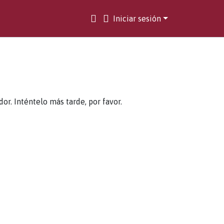
Iniciar sesión
. Inténtelo más tarde, por favor.