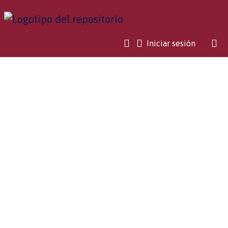
(current)
Iniciar sesión