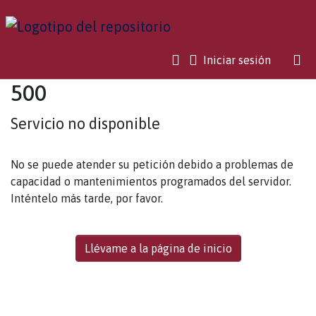
(current)
Iniciar sesión
500
Servicio no disponible
No se puede atender su petición debido a problemas de
capacidad o mantenimientos programados del servidor.
Inténtelo más tarde, por favor.
Llévame a la página de inicio