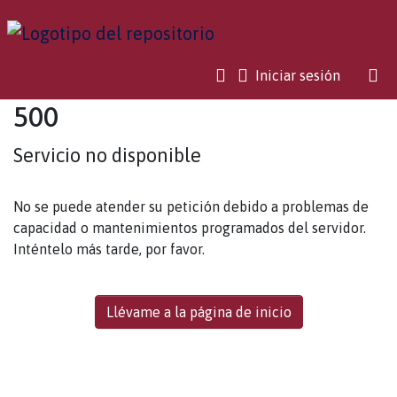
(current)
Iniciar sesión
500
Servicio no disponible
No se puede atender su petición debido a problemas de
capacidad o mantenimientos programados del servidor.
Inténtelo más tarde, por favor.
Llévame a la página de inicio