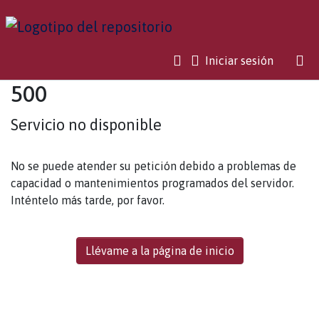
(current)
Iniciar sesión
500
Servicio no disponible
No se puede atender su petición debido a problemas de
capacidad o mantenimientos programados del servidor.
Inténtelo más tarde, por favor.
Llévame a la página de inicio