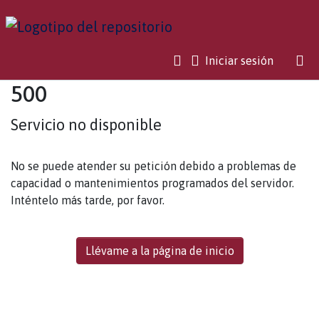
(current)
Iniciar sesión
500
Servicio no disponible
No se puede atender su petición debido a problemas de
capacidad o mantenimientos programados del servidor.
Inténtelo más tarde, por favor.
Llévame a la página de inicio