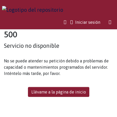
(current)
Iniciar sesión
500
Servicio no disponible
No se puede atender su petición debido a problemas de
capacidad o mantenimientos programados del servidor.
Inténtelo más tarde, por favor.
Llévame a la página de inicio