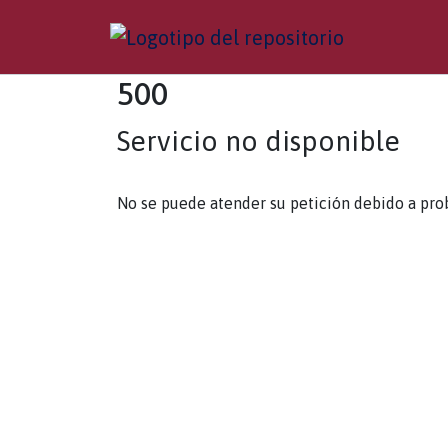
500
Servicio no disponible
No se puede atender su petición debido a pro