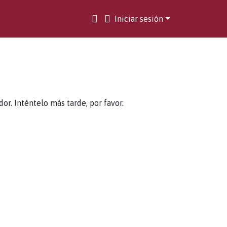
Iniciar sesión
. Inténtelo más tarde, por favor.