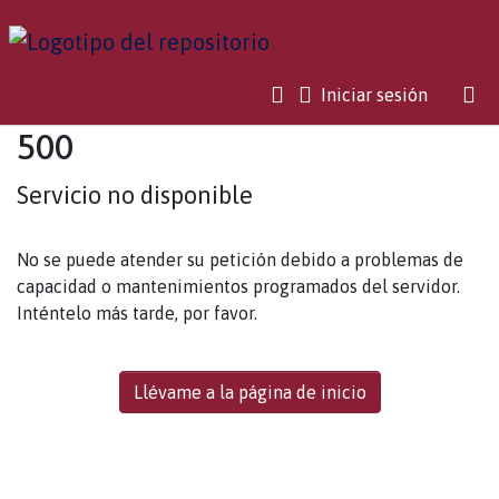
(current)
Iniciar sesión
500
Servicio no disponible
No se puede atender su petición debido a problemas de
capacidad o mantenimientos programados del servidor.
Inténtelo más tarde, por favor.
Llévame a la página de inicio