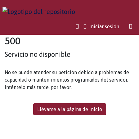
(current)
Iniciar sesión
500
Servicio no disponible
No se puede atender su petición debido a problemas de
capacidad o mantenimientos programados del servidor.
Inténtelo más tarde, por favor.
Llévame a la página de inicio