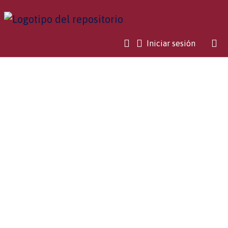
(current)
Iniciar sesión