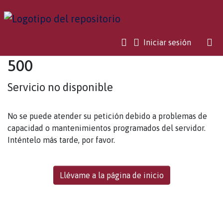
(current)
Iniciar sesión
500
Servicio no disponible
No se puede atender su petición debido a problemas de
capacidad o mantenimientos programados del servidor.
Inténtelo más tarde, por favor.
Llévame a la página de inicio