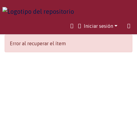
Iniciar sesión
Error al recuperar el ítem